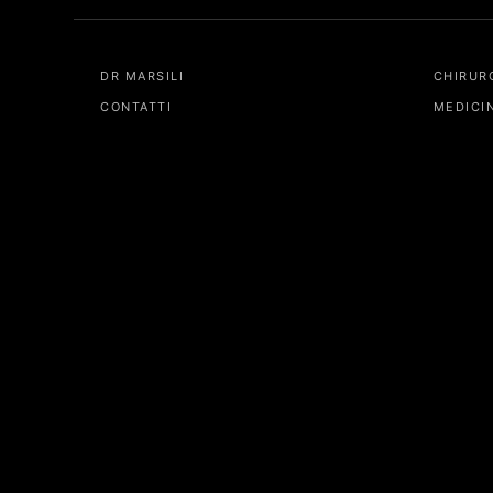
DR MARSILI
CHIRUR
CONTATTI
MEDICI