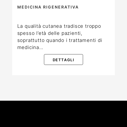
MEDICINA RIGENERATIVA
La qualità cutanea tradisce troppo
spesso l’età delle pazienti,
soprattutto quando i trattamenti di
medicina…
DETTAGLI