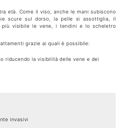
tra età. Come il viso, anche le mani subiscono
e scure sul dorso, la pelle si assottiglia, il
più visibile le vene, i tendini e lo scheletro
attamenti grazie ai quali è possibile:
 riducendo la visibilità delle vene e dei
nte invasivi