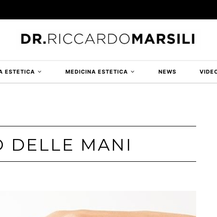
A ESTETICA
MEDICINA ESTETICA
NEWS
VIDE
 DELLE MANI