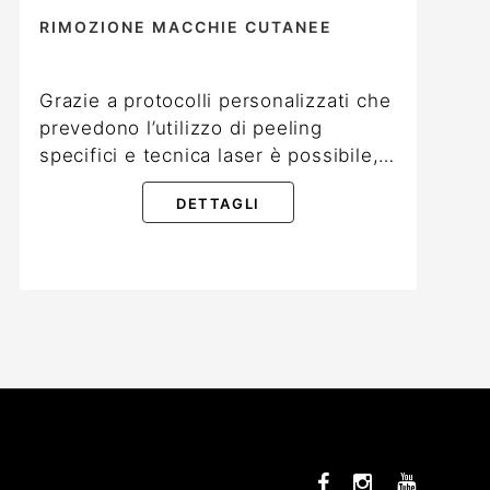
RIMOZIONE MACCHIE CUTANEE
Grazie a protocolli personalizzati che
prevedono l’utilizzo di peeling
specifici e tecnica laser è possibile,…
DETTAGLI