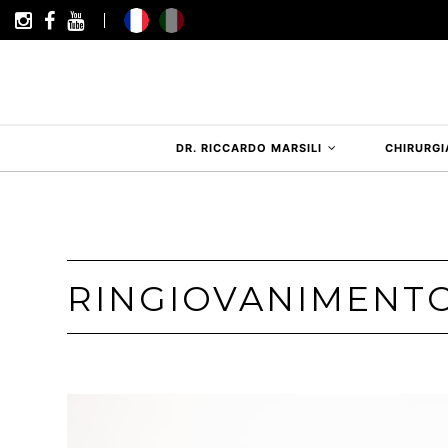
DR. RICCARDO MARSILI
CHIRURGI
RINGIOVANIMENTO