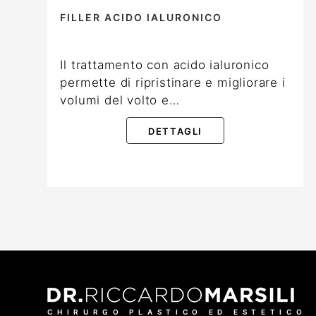
FILLER ACIDO IALURONICO
Il trattamento con acido ialuronico
permette di ripristinare e migliorare i
volumi del volto e…
DETTAGLI
CHIRURGO PLASTICO ED ESTETICO