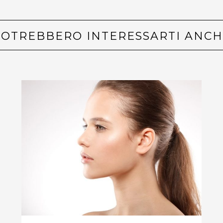
POTREBBERO INTERESSARTI ANCH