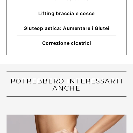
Lifting braccia e cosce
Gluteoplastica: Aumentare i Glutei
Correzione cicatrici
POTREBBERO INTERESSARTI
ANCHE