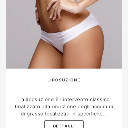
LIPOSUZIONE
La liposuzione è l’intervento classico
finalizzato alla rimozione degli accumuli
di grasso localizzati in specifiche…
DETTAGLI