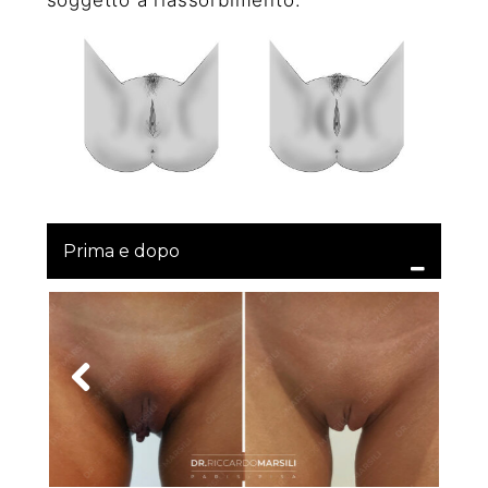
Prima e dopo