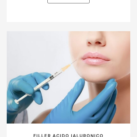
FILLER ACIDO IALURONICO