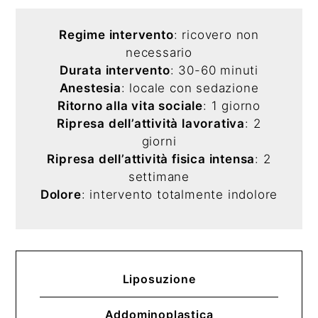
Regime intervento
: ricovero non
necessario
Durata intervento
: 30-60 minuti
Anestesia
: locale con sedazione
Ritorno alla vita sociale
: 1 giorno
Ripresa dell’attività lavorativa
: 2
giorni
Ripresa dell’attività fisica intensa
: 2
settimane
Dolore
: intervento totalmente indolore
Liposuzione
Addominoplastica