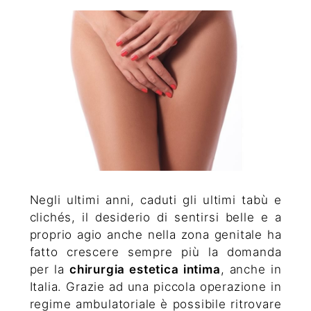
Negli ultimi anni, caduti gli ultimi tabù e
clichés, il desiderio di sentirsi belle e a
proprio agio anche nella zona genitale ha
fatto crescere sempre più la domanda
per la
chirurgia estetica intima
, anche in
Italia. Grazie ad una piccola operazione in
regime ambulatoriale è possibile ritrovare