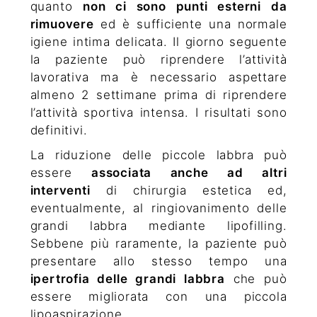
quanto
non ci sono punti esterni da
rimuovere
ed è sufficiente una normale
igiene intima delicata. Il giorno seguente
la paziente può riprendere l’attività
lavorativa ma è necessario aspettare
almeno 2 settimane prima di riprendere
l’attività sportiva intensa. I risultati sono
definitivi.
La riduzione delle piccole labbra può
essere
associata anche ad altri
interventi
di chirurgia estetica ed,
eventualmente, al ringiovanimento delle
grandi labbra mediante lipofilling.
Sebbene più raramente, la paziente può
presentare allo stesso tempo una
ipertrofia delle grandi labbra
che può
essere migliorata con una piccola
lipoaspirazione.