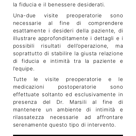
la fiducia e il benessere desiderati.
Una-due visite preoperatorie sono
necessarie al fine di comprendere
esattamente i desideri della paziente, di
illustrare approfonditamente i dettagli e i
possibili risultati dell’operazione, ma
soprattutto di stabilire la giusta relazione
di fiducia e intimità tra la paziente e
l’equipe.
Tutte le visite preoperatorie e le
medicazioni postoperatorie sono
effettuate soltanto ed esclusivamente in
presenza del Dr. Marsili al fine di
mantenere un ambiente di intimità e
rilassatezza necessarie ad affrontare
serenamente questo tipo di intervento.