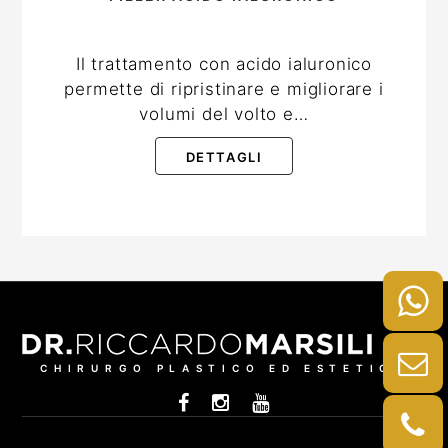
Il trattamento con acido ialuronico
permette di ripristinare e migliorare i
volumi del volto e…
DETTAGLI
CHIRURGO PLASTICO ED ESTETICO