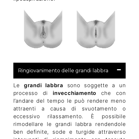
Ringiovanimento delle grandi labbra
Le
grandi labbra
sono soggette a un
processo di
invecchiamento
che con
l’andare del tempo le può rendere meno
attraenti a causa di svuotamento o
eccessivo rilassamento. È possibile
rimodellare le grandi labbra rendendole
ben definite, sode e turgide attraverso