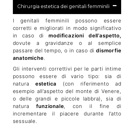
Chirurgia estetica dei genitali femminili
I genitali femminili possono essere
corretti e migliorati in modo significativo
in caso di
modificazioni dell’aspetto,
dovute a gravidanze o al semplice
passare del tempo, o in caso di
dismorfie
anatomiche
.
Gli interventi correttivi per le parti intime
possono essere di vario tipo: sia di
natura
estetica
(con riferimento ad
esempio all’aspetto del monte di Venere,
o delle grandi e piccole labbra), sia di
natura
funzionale
, con il fine di
incrementare il piacere durante l’atto
sessuale.