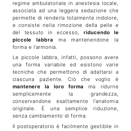
regime ambulatoriale in anestesia locale,
associata ad una leggera sedazione che
permette di renderla totalmente indolore,
e consiste nella rimozione della pelle e
del tessuto in eccesso,
riducendo le
piccole labbra
ma mantenendone la
forma e l’armonia.
Le piccole labbra, infatti, possono avere
una forma variabile ed esistono varie
tecniche che permettono di adattarsi a
ciascuna paziente. Ciò che voglio è
mantenere la loro forma
ma ridurne
semplicemente la grandezza,
conservandone esattamente l’anatomia
originale. È una semplice riduzione,
senza cambiamento di forma.
Il postoperatorio è facilmente gestibile in