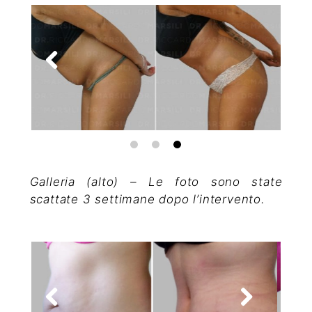
Galleria (alto) – Le foto sono state
scattate 3 settimane dopo l’intervento.