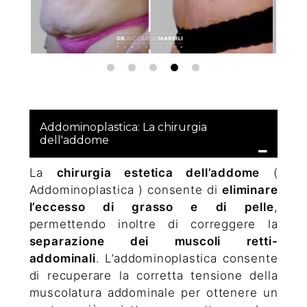
Addominoplastica: La chirurgia
dell'addome
La
chirurgia estetica dell’addome
(
Addominoplastica ) consente di
eliminare
l’eccesso di grasso e di pelle
,
permettendo inoltre di correggere la
separazione dei muscoli retti-
addominali
. L’addominoplastica consente
di recuperare la corretta tensione della
muscolatura addominale per ottenere un