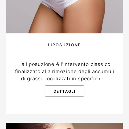
LIPOSUZIONE
La liposuzione è l’intervento classico
finalizzato alla rimozione degli accumuli
di grasso localizzati in specifiche…
DETTAGLI