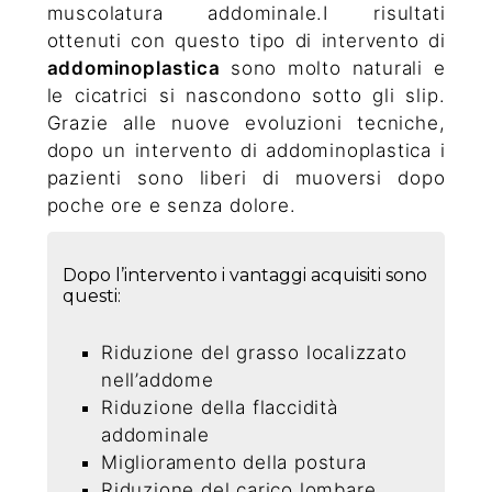
muscolatura addominale.I risultati
ottenuti con questo tipo di intervento di
addominoplastica
sono molto naturali e
le cicatrici si nascondono sotto gli slip.
Grazie alle nuove evoluzioni tecniche,
dopo un intervento di addominoplastica i
pazienti sono liberi di muoversi dopo
poche ore e senza dolore.
Dopo l’intervento i vantaggi acquisiti sono
questi:
Riduzione del grasso localizzato
nell’addome
Riduzione della flaccidità
addominale
Miglioramento della postura
Riduzione del carico lombare