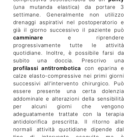
(una mutanda elastica) da portare 3
settimane. Generalmente non utilizzo
drenaggi aspirativi nel postoperatorio e
già il giorno successivo il paziente può
camminare
e riprendere
progressivamente tutte le attività
quotidiane. Inoltre, è possibile farsi da
subito una doccia. Prescrivo una
profilassi antitrombotica
con eparina e
calze elasto-compressive nei primi giorni
successivi all’intervento chirurgico. Può
essere presente una certa dolenzia
addominale e alterazioni della sensibilità
per alcuni giorni che vengono
adeguatamente trattate con la terapia
antidolorifica prescritta. Il ritorno alle
normali attività quotidiane dipende dal