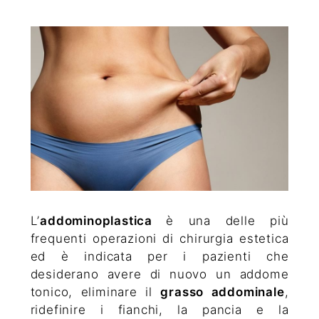
L’
addominoplastica
è una delle più
frequenti operazioni di chirurgia estetica
ed è indicata per i pazienti che
desiderano avere di nuovo un addome
tonico, eliminare il
grasso addominale
,
ridefinire i fianchi, la pancia e la