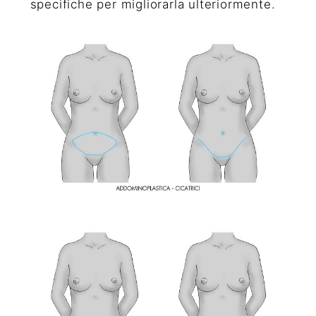
specifiche per migliorarla ulteriormente.