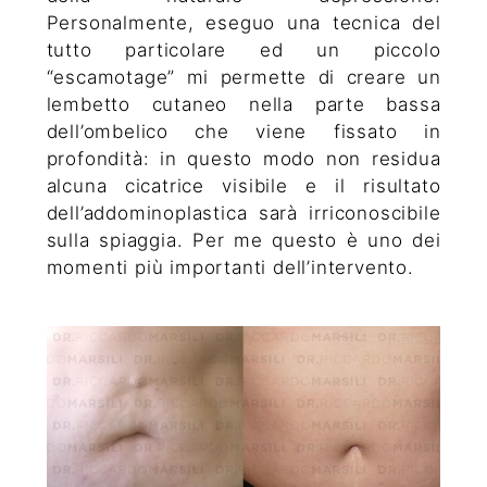
Personalmente, eseguo una tecnica del
tutto particolare ed un piccolo
“escamotage” mi permette di creare un
lembetto cutaneo nella parte bassa
dell’ombelico che viene fissato in
profondità: in questo modo non residua
alcuna cicatrice visibile e il risultato
dell’addominoplastica sarà irriconoscibile
sulla spiaggia. Per me questo è uno dei
momenti più importanti dell’intervento.