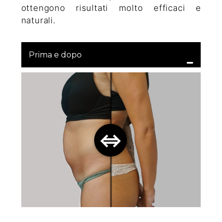
ottengono risultati molto efficaci e
naturali.
Prima e dopo