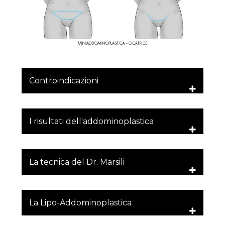
Controindicazioni
I risultati dell'addominoplastica
La tecnica del Dr. Marsili
La Lipo-Addominoplastica