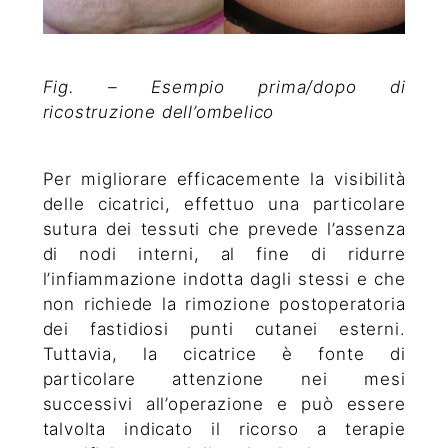
Fig. – Esempio prima/dopo di
ricostruzione dell’ombelico
Per migliorare efficacemente la visibilità
delle cicatrici, effettuo una particolare
sutura dei tessuti che prevede l’assenza
di nodi interni, al fine di ridurre
l’infiammazione indotta dagli stessi e che
non richiede la rimozione postoperatoria
dei fastidiosi punti cutanei esterni.
Tuttavia, la cicatrice è fonte di
particolare attenzione nei mesi
successivi all’operazione e può essere
talvolta indicato il ricorso a terapie