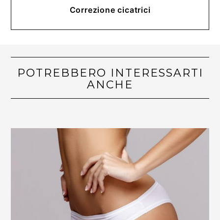
Correzione cicatrici
POTREBBERO INTERESSARTI
ANCHE