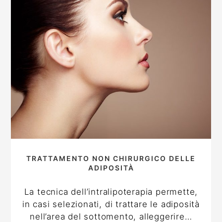
TRATTAMENTO NON CHIRURGICO DELLE
ADIPOSITÀ
La tecnica dell’intralipoterapia permette,
in casi selezionati, di trattare le adiposità
nell’area del sottomento, alleggerire…