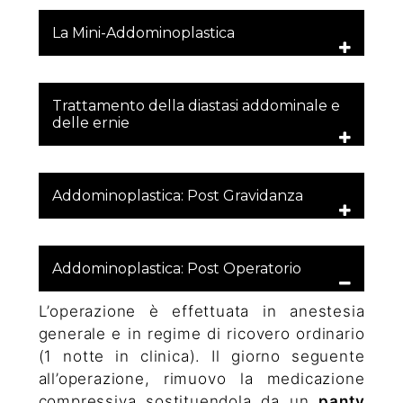
La Mini-Addominoplastica
Trattamento della diastasi addominale e
delle ernie
Addominoplastica: Post Gravidanza
Addominoplastica: Post Operatorio
L’operazione è effettuata in anestesia
generale e in regime di ricovero ordinario
(1 notte in clinica). Il giorno seguente
all’operazione, rimuovo la medicazione
compressiva sostituendola da un
panty