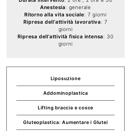
Anestesia
: generale
Ritorno alla vita sociale
: 7 giorni
Ripresa dell’attività lavorativa
: 7
giorni
Ripresa dell’attività fisica intensa
: 30
giorni
Liposuzione
Addominoplastica
Lifting braccia e cosce
Gluteoplastica: Aumentare i Glutei