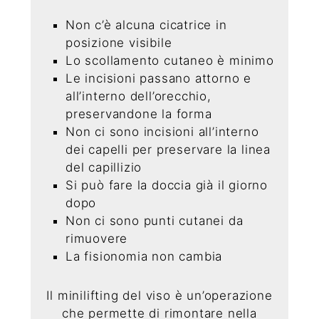
Non c’è alcuna cicatrice in
posizione visibile
Lo scollamento cutaneo è minimo
Le incisioni passano attorno e
all’interno dell’orecchio,
preservandone la forma
Non ci sono incisioni all’interno
dei capelli per preservare la linea
del capillizio
Si può fare la doccia già il giorno
dopo
Non ci sono punti cutanei da
rimuovere
La fisionomia non cambia
Il minilifting del viso è un’operazione
che permette di rimontare nella