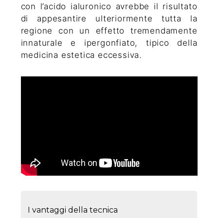
con l’acido ialuronico avrebbe il risultato
di appesantire ulteriormente tutta la
regione con un effetto tremendamente
innaturale e ipergonfiato, tipico della
medicina estetica eccessiva.
I vantaggi della tecnica