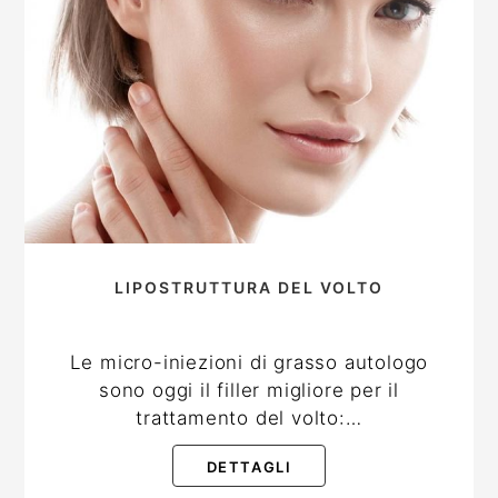
LIPOSTRUTTURA DEL VOLTO
Le micro-iniezioni di grasso autologo
sono oggi il filler migliore per il
trattamento del volto:…
DETTAGLI