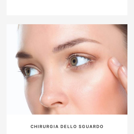
CHIRURGIA DELLO SGUARDO