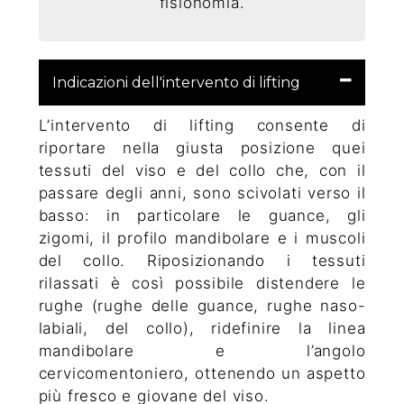
fisionomia.
Indicazioni dell'intervento di lifting
L’intervento di lifting consente di
riportare nella giusta posizione quei
tessuti del viso e del collo che, con il
passare degli anni, sono scivolati verso il
basso: in particolare le guance, gli
zigomi, il profilo mandibolare e i muscoli
del collo. Riposizionando i tessuti
rilassati è così possibile distendere le
rughe (rughe delle guance, rughe naso-
labiali, del collo), ridefinire la linea
mandibolare e l’angolo
cervicomentoniero, ottenendo un aspetto
più fresco e giovane del viso.