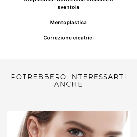
sventola
Mentoplastica
Correzione cicatrici
POTREBBERO INTERESSARTI
ANCHE