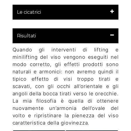
Le cicatrici
Risultati
Quando gli interventi di lifting e
minilifting del viso vengono eseguiti nel
modo corretto, gli effetti prodotti sono
naturali e armonici: non avremo quindi il
tipico effetto di visi troppo tirati e
scavati, con gli occhi all’orientale e gli
angoli della bocca tirati verso le orecchie.
La mia filosofia è quella di ottenere
nuovamente un’armonia dell’ovale del
volto e ripristinare la pienezza del viso
caratteristica della giovinezza.