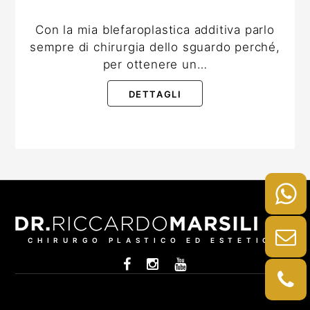
Con la mia blefaroplastica additiva parlo
sempre di chirurgia dello sguardo perché,
per ottenere un…
DETTAGLI
CHIRURGO PLASTICO ED ESTETICO