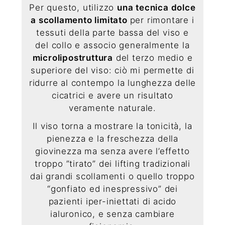
Per questo, utilizzo
una tecnica dolce
a scollamento limitato
per rimontare i
tessuti della parte bassa del viso e
del collo e associo generalmente la
microlipostruttura
del terzo medio e
superiore del viso: ciò mi permette di
ridurre al contempo la lunghezza delle
cicatrici e avere un risultato
veramente naturale.
Il viso torna a mostrare la tonicità, la
pienezza e la freschezza della
giovinezza ma senza avere l’effetto
troppo ”tirato” dei lifting tradizionali
dai grandi scollamenti o quello troppo
“gonfiato ed inespressivo” dei
pazienti iper-iniettati di acido
ialuronico, e senza cambiare