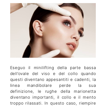
Eseguo il minilifting della parte bassa
dell’ovale del viso e del collo quando
questi diventano appesantiti e cadenti, la
linea mandibolare perde la sua
definizione, le rughe della marionetta
diventano importanti, il collo e il mento
troppo rilassati. In questo caso, riempire