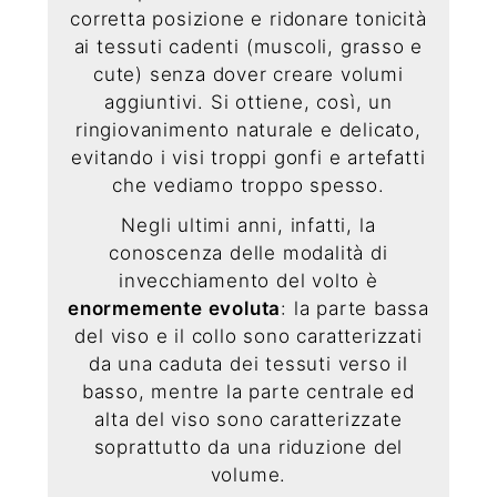
corretta posizione e ridonare tonicità
ai tessuti cadenti (muscoli, grasso e
cute) senza dover creare volumi
aggiuntivi. Si ottiene, così, un
ringiovanimento naturale e delicato,
evitando i visi troppi gonfi e artefatti
che vediamo troppo spesso.
Negli ultimi anni, infatti, la
conoscenza delle modalità di
invecchiamento del volto è
enormemente evoluta
: la parte bassa
del viso e il collo sono caratterizzati
da una caduta dei tessuti verso il
basso, mentre la parte centrale ed
alta del viso sono caratterizzate
soprattutto da una riduzione del
volume.