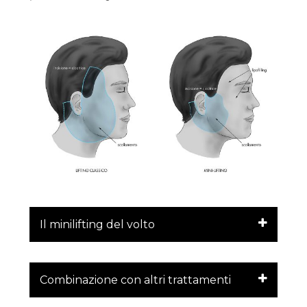
Il minilifting del volto
Combinazione con altri trattamenti