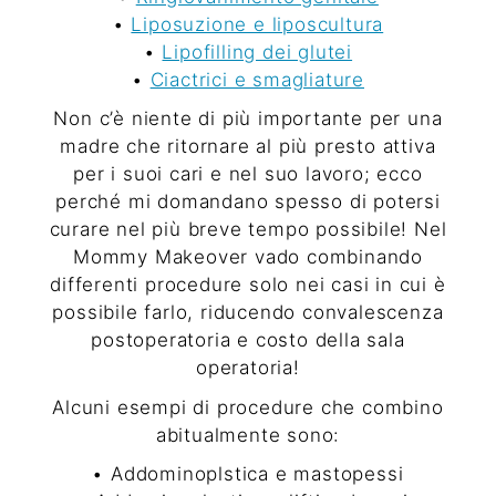
•
Liposuzione e liposcultura
•
Lipofilling dei glutei
•
Ciactrici e smagliature
Non c’è niente di più importante per una
madre che ritornare al più presto attiva
per i suoi cari e nel suo lavoro; ecco
perché mi domandano spesso di potersi
curare nel più breve tempo possibile! Nel
Mommy Makeover vado combinando
differenti procedure
solo nei casi in cui è
possibile farlo
, riducendo convalescenza
postoperatoria e costo della sala
operatoria!
Alcuni esempi di procedure che combino
abitualmente sono:
• Addominoplstica e mastopessi