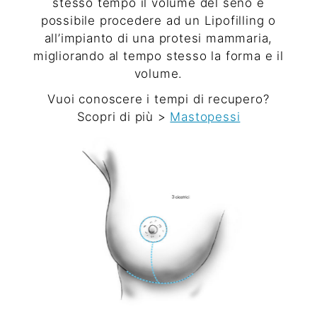
stesso tempo il volume del seno è
possibile procedere ad un
Lipofilling
o
all’impianto di una protesi mammaria,
migliorando al tempo stesso la forma e il
volume.
Vuoi conoscere i tempi di recupero?
Scopri di più >
Mastopessi