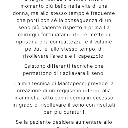
momento più bello nella vita di una
donna, ma allo stesso tempo è frequente
che porti con sé la conseguenza di un
seno più cadente rispetto a prima.La
chirurgia fortunatamente permette di
ripristinare la compattezza
e il volume
perduti e, allo stesso tempo, di
risollevare l’areola e il capezzolo.
Esistono differenti tecniche che
permettono di risollevare il seno.
La mia tecnica di
Mastopessi
prevede la
creazione di un reggiseno interno alla
mammella fatto con il derma in eccesso
in grado di risollevare il seno con risultati
ben più duraturi!
Se la paziente desidera aumentare allo