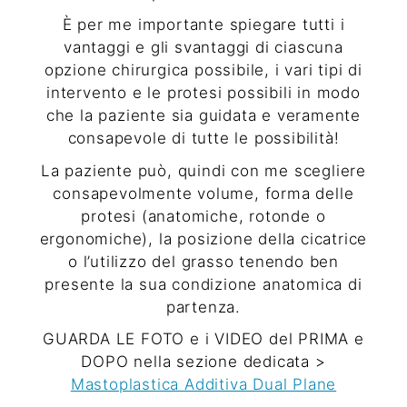
È per me importante spiegare tutti i
vantaggi e gli svantaggi di ciascuna
opzione chirurgica possibile, i vari tipi di
intervento e le protesi possibili in modo
che la paziente sia guidata e veramente
consapevole di tutte le possibilità!
La paziente può, quindi con me scegliere
consapevolmente volume, forma delle
protesi (anatomiche, rotonde o
ergonomiche), la posizione della cicatrice
o l’utilizzo del grasso tenendo ben
presente la sua condizione anatomica di
partenza.
GUARDA LE FOTO e i VIDEO del PRIMA e
DOPO nella sezione dedicata >
Mastoplastica Additiva Dual Plane