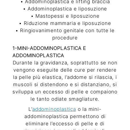
• Addominoplastica e lifting braccia
• Addominoplastica e liposuzione
• Mastopessi e liposuzione
• Riduzione mammaria e liposuzione
• Ringiovanimento genitale
con tutte le
procedure
1-
MINI-ADDOMINOPLASTICA E
ADDOMINOPLASTICA
Durante la gravidanza, soprattutto se non
vengono eseguite delle cure per rendere
la pelle più elastica, l’addome si rilascia, i
muscoli si distendono e si distanziano, si
sviluppa un eccesso di pelle e compaiono
le tanto odiate smagliature.
L’
addominoplastica
o la mini-
addominoplastica permettono di
eliminare l’eccesso di pelle e di