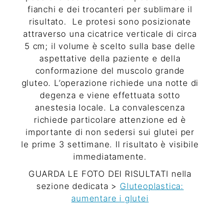
fianchi e dei trocanteri per sublimare il
risultato.
Le protesi sono posizionate
attraverso una cicatrice verticale di circa
5 cm; il volume è scelto sulla base delle
aspettative della paziente e della
conformazione del muscolo grande
gluteo. L’operazione richiede una notte di
degenza e viene effettuata sotto
anestesia locale. La convalescenza
richiede particolare attenzione ed è
importante di non sedersi sui glutei per
le prime 3 settimane. Il risultato è visibile
immediatamente.
GUARDA LE FOTO DEI RISULTATI nella
sezione dedicata >
Gluteoplastica:
aumentare i glutei