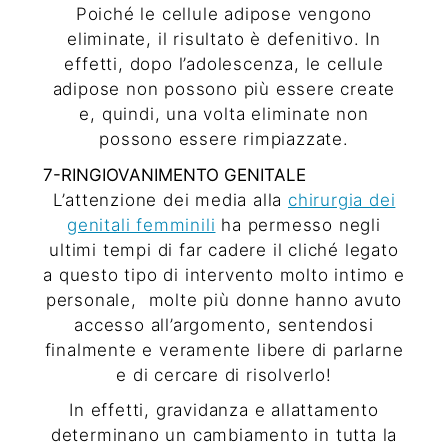
Poiché le cellule adipose vengono
eliminate, il risultato è defenitivo. In
effetti, dopo l’adolescenza, le cellule
adipose non possono più essere create
e, quindi, una volta eliminate non
possono essere rimpiazzate.
7-RINGIOVANIMENTO GENITALE
L’attenzione dei media alla
chirurgia dei
genitali femminili
ha permesso negli
ultimi tempi di far cadere il cliché legato
a questo tipo di intervento molto intimo e
personale,
molte più donne hanno avuto
accesso all’argomento, sentendosi
finalmente e veramente libere di parlarne
e di cercare di risolverlo!
In effetti, gravidanza e allattamento
determinano un cambiamento in tutta la