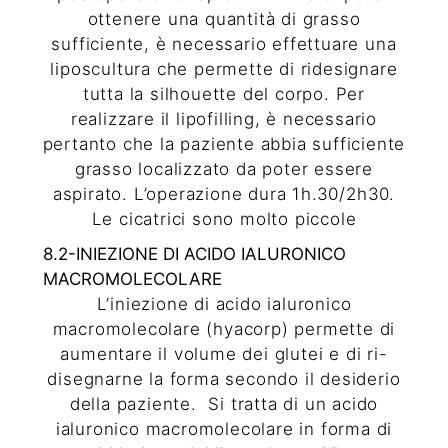
ottenere una quantità di grasso
sufficiente, è necessario effettuare una
liposcultura che permette di ridesignare
tutta la silhouette del corpo. Per
realizzare il lipofilling, è necessario
pertanto che la paziente abbia sufficiente
grasso localizzato da poter essere
aspirato. L’operazione dura 1h.30/2h30.
Le cicatrici sono molto piccole
8.2-INIEZIONE DI ACIDO IALURONICO
MACROMOLECOLARE
L’iniezione di acido ialuronico
macromolecolare (
hyacorp
) permette di
aumentare il volume dei glutei e di ri-
disegnarne la forma secondo il desiderio
della paziente.
Si tratta di un acido
ialuronico macromolecolare in forma di