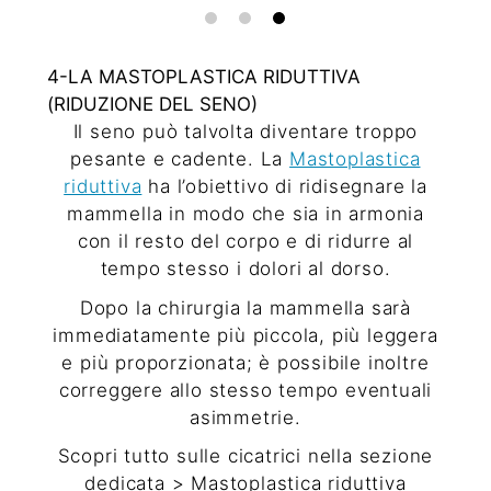
4-LA MASTOPLASTICA RIDUTTIVA
(RIDUZIONE DEL SENO)
Il seno può talvolta diventare troppo
pesante e cadente. La
Mastoplastica
riduttiva
ha l’obiettivo di ridisegnare la
mammella in modo che sia in armonia
con il resto del corpo e di ridurre al
tempo stesso i dolori al dorso.
Dopo la chirurgia la mammella sarà
immediatamente più piccola, più leggera
e più proporzionata; è possibile inoltre
correggere allo stesso tempo eventuali
asimmetrie.
Scopri tutto sulle cicatrici nella sezione
dedicata >
Mastoplastica riduttiva