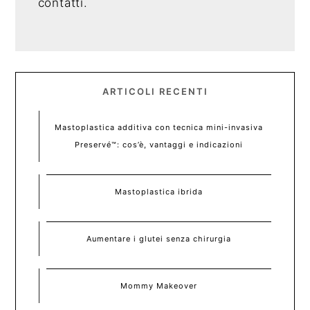
contatti.
ARTICOLI RECENTI
Mastoplastica additiva con tecnica mini-invasiva
Preservé™: cos’è, vantaggi e indicazioni
Mastoplastica ibrida
Aumentare i glutei senza chirurgia
Mommy Makeover