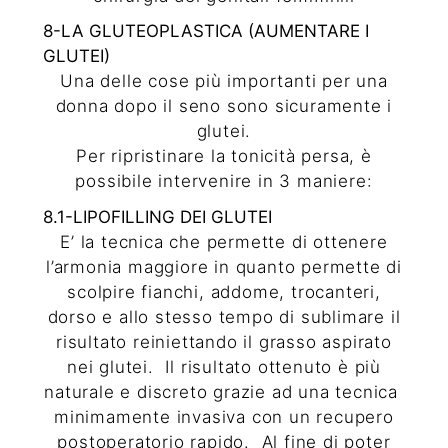
8-LA GLUTEOPLASTICA (AUMENTARE I
GLUTEI)
Una delle cose più importanti per una
donna dopo il seno sono sicuramente i
glutei.
Per ripristinare la tonicità persa, è
possibile intervenire in 3 maniere:
8.1-LIPOFILLING DEI GLUTEI
E’ la tecnica che permette di ottenere
l’armonia maggiore in quanto permette di
scolpire fianchi, addome, trocanteri,
dorso e allo stesso tempo di sublimare il
risultato reiniettando il grasso aspirato
nei glutei.
Il risultato ottenuto è più
naturale e discreto grazie ad una tecnica
minimamente invasiva con un recupero
postoperatorio rapido.
Al fine di poter