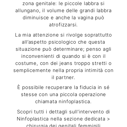
zona genitale: le piccole labbra si
allungano, il volume delle grandi labbra
diminuisce e anche la vagina può
atrofizzarsi.
La mia attenzione si rivolge soprattutto
all’aspetto psicologico che questa
situazione può determinare; penso agli
inconvenienti di quando si è con il
costume, con dei jeans troppo stretti o
semplicemente nella propria intimità con
il partner.
È possibile recuperare la fiducia in sé
stesse con una piccola operazione
chiamata ninfoplastica.
Scopri tutti i dettagli sull’intervento di
Ninfoplastica
nella sezione dedicata >
chirurgia dei genitali femminili