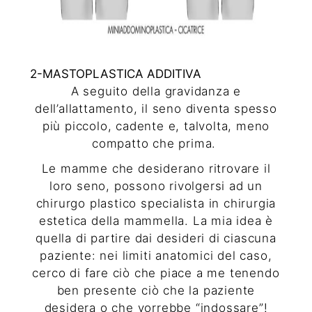
2-MASTOPLASTICA ADDITIVA
A seguito della gravidanza e
dell’allattamento, il seno diventa spesso
più piccolo, cadente e, talvolta, meno
compatto che prima.
Le mamme che desiderano ritrovare il
loro seno, possono rivolgersi ad un
chirurgo plastico specialista in chirurgia
estetica della mammella. La mia idea è
quella di partire dai desideri di ciascuna
paziente: nei limiti anatomici del caso,
cerco di fare ciò che piace a me tenendo
ben presente ciò che la paziente
desidera o che vorrebbe “indossare”!