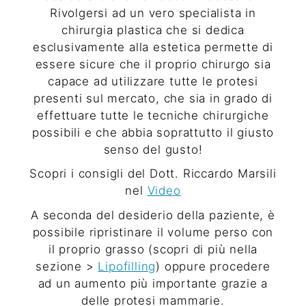
Rivolgersi ad un vero specialista in
chirurgia plastica che si dedica
esclusivamente alla estetica permette di
essere sicure che il proprio chirurgo sia
capace ad utilizzare tutte le protesi
presenti sul mercato, che sia in grado di
effettuare tutte le tecniche chirurgiche
possibili e che abbia soprattutto il giusto
senso del gusto!
Scopri i consigli del Dott. Riccardo Marsili
nel
Video
A seconda del desiderio della paziente, è
possibile ripristinare il volume perso con
il proprio grasso (scopri di più nella
sezione >
Lipofilling
) oppure procedere
ad un aumento più importante grazie a
delle protesi mammarie.