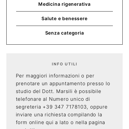
Medicina rigenerativa
Salute e benessere
Senza categoria
INFO UTILI
Per maggiori informazioni o per
prenotare un appuntamento presso lo
studio del Dott. Marsili è possibile
telefonare al Numero unico di
segreteria +39 347 7178103, oppure
inviare una richiesta compilando la
form online qui a lato o nella pagina