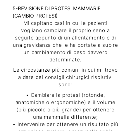
5-REVISIONE DI PROTESI MAMMARIE
(CAMBIO PROTESI)
Mi capitano casi in cui le pazienti
vogliano cambiare il proprio seno a
seguito appunto di un allentamento e di
una gravidanza che le ha portate a subire
un cambiamento di peso davvero
determinate.
Le circostanze più comuni in cui mi trovo
a dare dei consigli chirurgici risolutivi
sono:
• Cambiare la protesi (rotonde,
anatomiche o ergonomiche) e il volume
(più piccolo o più grande) per ottenere
una mammella differente;
• Intervenire per ottenere un risultato più