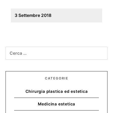
3 Settembre 2018
CATEGORIE
Chirurgia plastica ed estetica
Medicina estetica