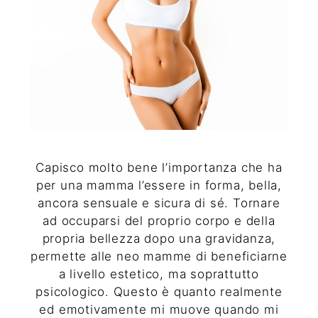
Capisco molto bene l’importanza che ha
per una mamma l’essere in forma, bella,
ancora sensuale e sicura di sé. Tornare
ad occuparsi del proprio corpo e della
propria bellezza dopo una gravidanza,
permette alle neo mamme di beneficiarne
a livello estetico, ma soprattutto
psicologico. Questo è quanto realmente
ed emotivamente mi muove quando mi