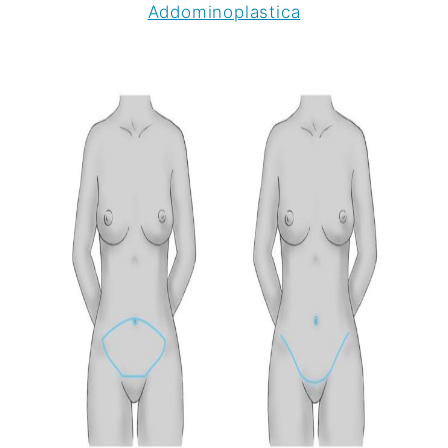
Addominoplastica